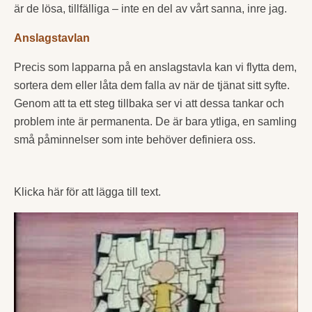
är de lösa, tillfälliga – inte en del av vårt sanna, inre jag.
Anslagstavlan
Precis som lapparna på en anslagstavla kan vi flytta dem,
sortera dem eller låta dem falla av när de tjänat sitt syfte.
Genom att ta ett steg tillbaka ser vi att dessa tankar och
problem inte är permanenta. De är bara ytliga, en samling
små påminnelser som inte behöver definiera oss.
Klicka här för att lägga till text.