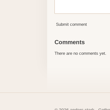
Submit comment
Comments
There are no comments yet.