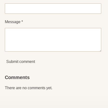
Message *
Submit comment
Comments
There are no comments yet.