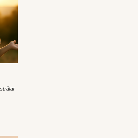
strålar