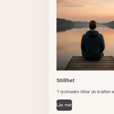
Stillhet
“I tystnaden hittar du kraften 
Läs mer