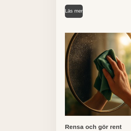
Läs mer
Rensa och gör rent