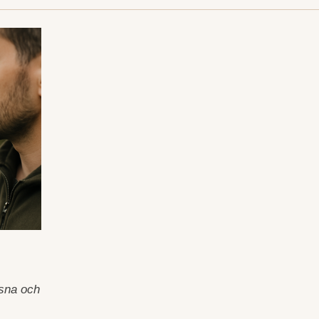
ssna och