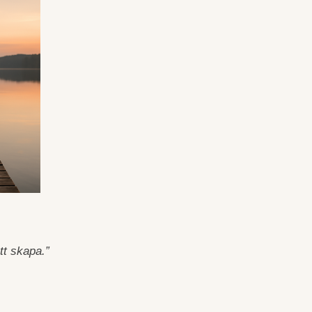
att skapa.”